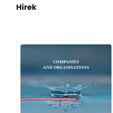
Hírek