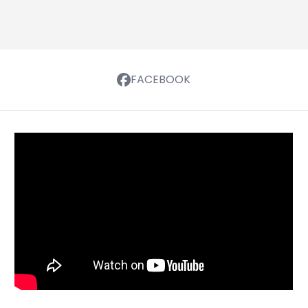
FACEBOOK