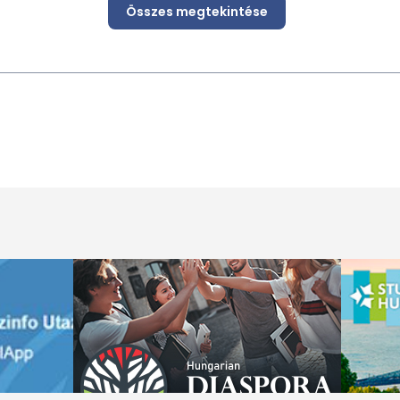
Összes megtekintése